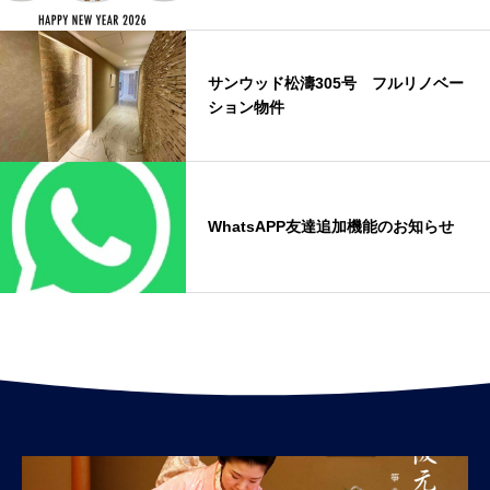
サンウッド松濤305号 フルリノベー
ション物件
WhatsAPP友達追加機能のお知らせ